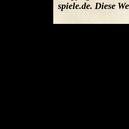
spiele.de. Diese W