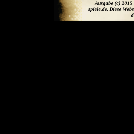
Ausgabe (c) 2015 
spiele.de. Diese Web
d