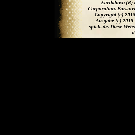
Earthdawn (R) 
Corporation. Barsaiv
Copyright (c) 201
Ausgabe (c) 2015 
spiele.de. Diese Web
d