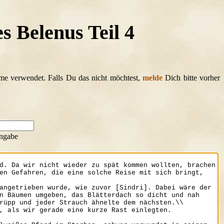
s Belenus Teil 4
ame verwendet. Falls Du das nicht möchtest,
melde
Dich bitte vorher
ngabe