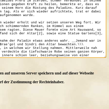
en auf unserem Server speichern und auf dieser Webseite
edarf der Zustimmung der Rechteinhaber.