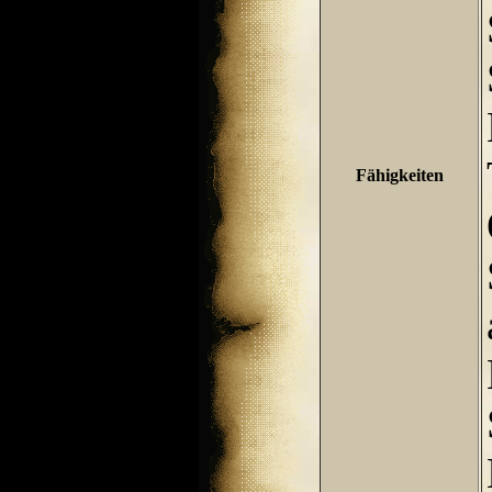
Fähigkeiten