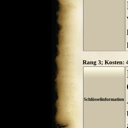
Rang 3; Kosten:
Schlüsselinformation