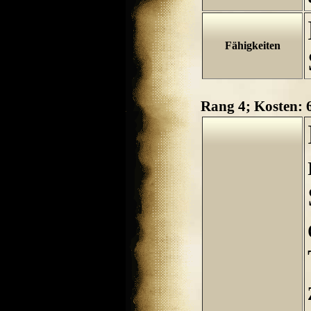
Fähigkeiten
Rang 4; Kosten: