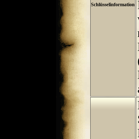
Schlüsselinformation