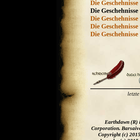
Die Geschehniss
Die Geschehniss
Die Geschehnisse
Die Geschehnisse
Die Geschehnisse
letzt
Earthdawn (R) 
Corporation. Barsaiv
Copyright (c) 201