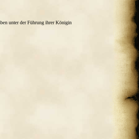
omben unter der Führung ihrer Königin