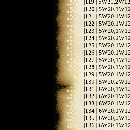
|119 | 5W20,2W1
|120 | 5W20,1W1
|121 | 5W20,1W1
|122 | 5W20,1W1
|123 | 5W20,1W1
|124 | 5W20,2W1
|125 | 5W20,1W1
|126 | 5W20,1W1
|127 | 5W20,1W1
|128 | 5W20,1W1
|129 | 5W20,1W1
|130 | 5W20,2W1
|131 | 6W20,1W1
|132 | 6W20,1W1
|133 | 6W20,1W1
|134 | 6W20,1W1
|135 | 6W20,2W1
|136 | 6W20,1W1