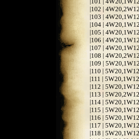
|101 | 4W20,1W1
|102 | 4W20,2W1
|103 | 4W20,1W1
|104 | 4W20,1W1
|105 | 4W20,1W1
|106 | 4W20,1W1
|107 | 4W20,1W1
|108 | 4W20,2W1
|109 | 5W20,1W1
|110 | 5W20,1W1
|111 | 5W20,1W1
|112 | 5W20,1W1
|113 | 5W20,2W1
|114 | 5W20,1W1
|115 | 5W20,1W1
|116 | 5W20,1W1
|117 | 5W20,1W1
|118 | 5W20,1W1