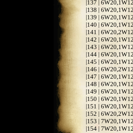
|137 | 6W20,1W1
|138 | 6W20,1W1
|139 | 6W20,1W1
|140 | 6W20,1W1
|141 | 6W20,2W1
|142 | 6W20,1W1
|143 | 6W20,1W1
|144 | 6W20,1W1
|145 | 6W20,1W1
|146 | 6W20,2W1
|147 | 6W20,1W1
|148 | 6W20,1W1
|149 | 6W20,1W1
|150 | 6W20,1W1
|151 | 6W20,1W1
|152 | 6W20,2W1
|153 | 7W20,1W1
|154 | 7W20,1W1