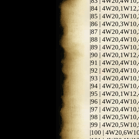
|83 | 4W20,4W10,
|84 | 4W20,1W12
|85 | 4W20,3W10
|86 | 4W20,3W10
|87 | 4W20,4W10
|88 | 4W20,4W10,
|89 | 4W20,5W10,
|90 | 4W20,1W12
|91 | 4W20,4W10
|92 | 4W20,4W10
|93 | 4W20,4W10,
|94 | 4W20,5W10,
|95 | 4W20,1W12
|96 | 4W20,4W10
|97 | 4W20,4W10
|98 | 4W20,5W10
|99 | 4W20,5W10,
|100 | 4W20,6W10