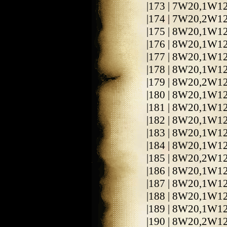
|173 | 7W20,1W1
|174 | 7W20,2W1
|175 | 8W20,1W1
|176 | 8W20,1W1
|177 | 8W20,1W1
|178 | 8W20,1W1
|179 | 8W20,2W1
|180 | 8W20,1W1
|181 | 8W20,1W1
|182 | 8W20,1W1
|183 | 8W20,1W1
|184 | 8W20,1W1
|185 | 8W20,2W1
|186 | 8W20,1W1
|187 | 8W20,1W1
|188 | 8W20,1W1
|189 | 8W20,1W1
|190 | 8W20,2W1