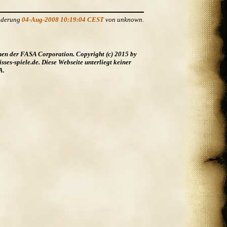
Änderung
04-Aug-2008 10:19:04 CEST
von unknown.
hen der FASA Corporation. Copyright (c) 2015 by
es-spiele.de. Diese Webseite unterliegt keiner
A.