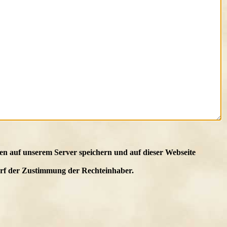
en auf unserem Server speichern und auf dieser Webseite
edarf der Zustimmung der Rechteinhaber.