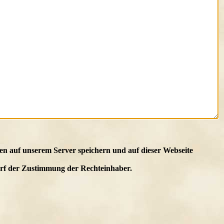
en auf unserem Server speichern und auf dieser Webseite
edarf der Zustimmung der Rechteinhaber.