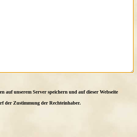
en auf unserem Server speichern und auf dieser Webseite
edarf der Zustimmung der Rechteinhaber.