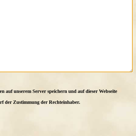
en auf unserem Server speichern und auf dieser Webseite
edarf der Zustimmung der Rechteinhaber.