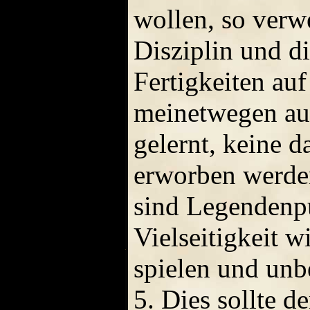
wollen, so verw
Disziplin und d
Fertigkeiten auf
meinetwegen au
gelernt, keine 
erworben werden
sind Legendenpu
Vielseitigkeit w
spielen und unb
5. Dies sollte 