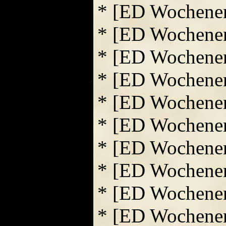
* [ED Wochene
* [ED Wochene
* [ED Wochene
* [ED Wochene
* [ED Wochene
* [ED Wochene
* [ED Wochene
* [ED Wochene
* [ED Wochene
* [ED Wochene