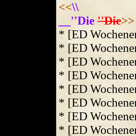
<<
\\
__''Die
''Die
>>
* [ED Wochene
* [ED Wochene
* [ED Wochene
* [ED Wochene
* [ED Wochene
* [ED Wochene
* [ED Wochene
* [ED Wochene