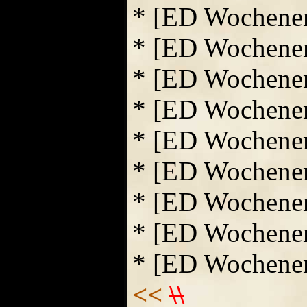
* [ED Wochene
* [ED Wochene
* [ED Wochene
* [ED Wochene
* [ED Wochene
* [ED Wochene
* [ED Wochene
* [ED Wochene
* [ED Wochene
<<
\\