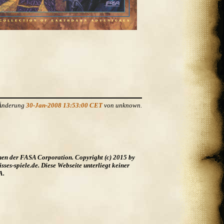
 Änderung
30-Jan-2008 13:53:00 CET
von unknown.
hen der FASA Corporation. Copyright (c) 2015 by
es-spiele.de. Diese Webseite unterliegt keiner
A.