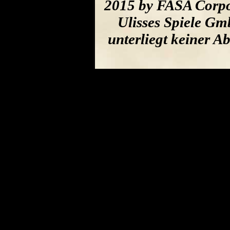
2015 by FASA Corpor
Ulisses Spiele Gm
unterliegt keiner 