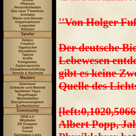
Untote
Pflanzen
Persönlichkeiten
Das neue T'kambras
Artefakte
''Von Holger Fuß
Waren und Dienste
Organisationen
Legenden
Reittiere
Spieler
Helden
Der deutsche Bio
Friedhof
Tagebücher
Disziplinen
Talente
Lebewesen entde
Kniffe
Fertigkeiten
Zaubersprüche
gibt es keine Zw
Charaktererschaffung
Vorteile & Nachteile
Mastern
Quelle des Licht
Abenteuer
Gebäude und Material
Spielleiter Tipps
Regelfragen
Wertetabellen
Disziplinenvergleich
Quellenbücher
[left:0,1020,506
Community
EDW e.V.
Albert Popp, Ja
Mitglieder
ED Gruppen
Galerie
Forum
Earthdawn-Links