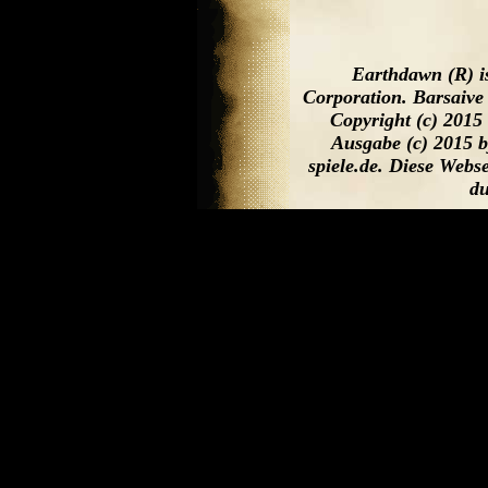
Earthdawn (R) i
Corporation. Barsaive
Copyright (c) 2015
Ausgabe (c) 2015 b
spiele.de. Diese Web
du