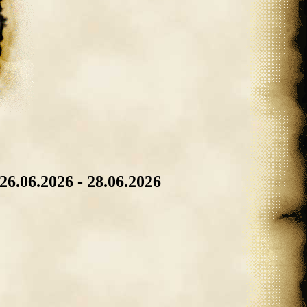
6.06.2026 - 28.06.2026