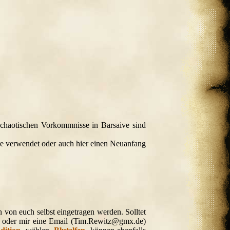
chaotischen Vorkommnisse in Barsaive sind
ere verwendet oder auch hier einen Neuanfang
 von euch selbst eingetragen werden. Solltet
N oder mir eine Email (Tim.Rewitz@gmx.de)