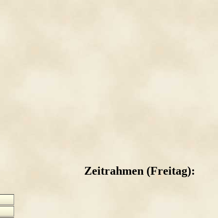
Zeitrahmen (Freitag):